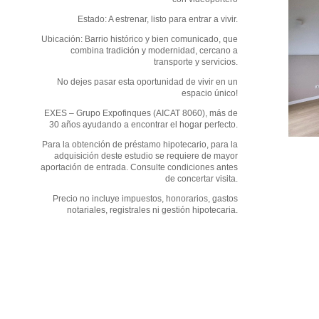
Estado: A estrenar, listo para entrar a vivir.
Ubicación: Barrio histórico y bien comunicado, que
combina tradición y modernidad, cercano a
transporte y servicios.
No dejes pasar esta oportunidad de vivir en un
espacio único!
EXES – Grupo Expofinques (AICAT 8060), más de
30 años ayudando a encontrar el hogar perfecto.
Para la obtención de préstamo hipotecario, para la
adquisición deste estudio se requiere de mayor
aportación de entrada. Consulte condiciones antes
de concertar visita.
Precio no incluye impuestos, honorarios, gastos
notariales, registrales ni gestión hipotecaria.