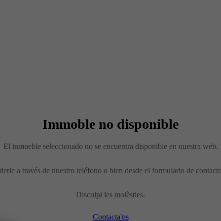
Immoble no disponible
El inmueble seleccionado no se encuentra disponible en nuestra web.
erle a través de nuestro teléfono o bien desde el formulario de contact
Disculpi les molèsties.
Contacta'ns