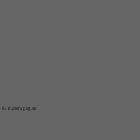
o de nuestra página.