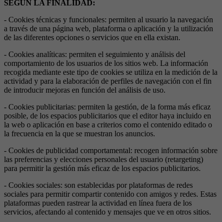
SEGÚN LA FINALIDAD:
- Cookies técnicas y funcionales: permiten al usuario la navegación
a través de una página web, plataforma o aplicación y la utilización
de las diferentes opciones o servicios que en ella existan.
- Cookies analíticas: permiten el seguimiento y análisis del
comportamiento de los usuarios de los sitios web. La información
recogida mediante este tipo de cookies se utiliza en la medición de la
actividad y para la elaboración de perfiles de navegación con el fin
de introducir mejoras en función del análisis de uso.
- Cookies publicitarias: permiten la gestión, de la forma más eficaz
posible, de los espacios publicitarios que el editor haya incluido en
la web o aplicación en base a criterios como el contenido editado o
la frecuencia en la que se muestran los anuncios.
- Cookies de publicidad comportamental: recogen información sobre
las preferencias y elecciones personales del usuario (retargeting)
para permitir la gestión más eficaz de los espacios publicitarios.
- Cookies sociales: son establecidas por plataformas de redes
sociales para permitir compartir contenido con amigos y redes. Estas
plataformas pueden rastrear la actividad en línea fuera de los
servicios, afectando al contenido y mensajes que ve en otros sitios.