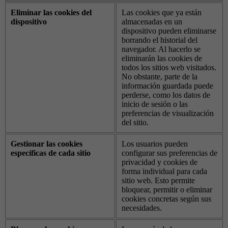
Eliminar las cookies del
Las cookies que ya están
dispositivo
almacenadas en un
dispositivo pueden eliminarse
borrando el historial del
navegador. Al hacerlo se
eliminarán las cookies de
todos los sitios web visitados.
No obstante, parte de la
información guardada puede
perderse, como los datos de
inicio de sesión o las
preferencias de visualización
del sitio.
Gestionar las cookies
Los usuarios pueden
específicas de cada sitio
configurar sus preferencias de
privacidad y cookies de
forma individual para cada
sitio web. Esto permite
bloquear, permitir o eliminar
cookies concretas según sus
necesidades.