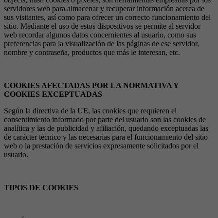
servidores web para almacenar y recuperar información acerca de
sus visitantes, así como para ofrecer un correcto funcionamiento del
sitio. Mediante el uso de estos dispositivos se permite al servidor
web recordar algunos datos concernientes al usuario, como sus
preferencias para la visualización de las páginas de ese servidor,
nombre y contraseña, productos que más le interesan, etc.
COOKIES AFECTADAS POR LA NORMATIVA Y
COOKIES EXCEPTUADAS
Según la directiva de la UE, las cookies que requieren el
consentimiento informado por parte del usuario son las cookies de
analítica y las de publicidad y afiliación, quedando exceptuadas las
de carácter técnico y las necesarias para el funcionamiento del sitio
web o la prestación de servicios expresamente solicitados por el
usuario.
TIPOS DE COOKIES