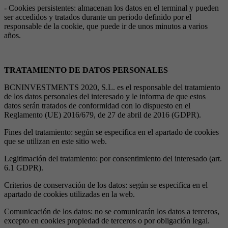
- Cookies persistentes: almacenan los datos en el terminal y pueden
ser accedidos y tratados durante un periodo definido por el
responsable de la cookie, que puede ir de unos minutos a varios
años.
TRATAMIENTO DE DATOS PERSONALES
BCNINVESTMENTS 2020, S.L. es el responsable del tratamiento
de los datos personales del interesado y le informa de que estos
datos serán tratados de conformidad con lo dispuesto en el
Reglamento (UE) 2016/679, de 27 de abril de 2016 (GDPR).
Fines del tratamiento: según se especifica en el apartado de cookies
que se utilizan en este sitio web.
Legitimación del tratamiento: por consentimiento del interesado (art.
6.1 GDPR).
Criterios de conservación de los datos: según se especifica en el
apartado de cookies utilizadas en la web.
Comunicación de los datos: no se comunicarán los datos a terceros,
excepto en cookies propiedad de terceros o por obligación legal.