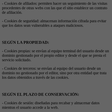
- Cookies de afiliados: permiten hacer un seguimiento de las visitas
procedentes de otras webs con las que el sitio establece un contrato
de afiliación.
- Cookies de seguridad: almacenan información cifrada para evitar
que los datos sean vulnerables a ataques maliciosos.
SEGÚN LA PROPIEDAD:
- Cookies propias: se envían al equipo terminal del usuario desde un
dominio gestionado por el propio editor y desde el que se presta el
servicio solicitado.
- Cookies de terceros: se envían al equipo del usuario desde un
dominio no gestionado por el editor, sino por otra entidad que trata
los datos obtenidos a través de las cookies.
SEGÚN EL PLAZO DE CONSERVACIÓN:
- Cookies de sesión: diseñadas para recabar y almacenar datos
mientras el usuario accede a la web.