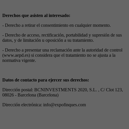
Derechos que asisten al interesado:
- Derecho a retirar el consentimiento en cualquier momento.
- Derecho de acceso, rectificación, portabilidad y supresión de sus
datos, y de limitación u oposición a su tratamiento.
- Derecho a presentar una reclamación ante la autoridad de control
(www.aepd.es) si considera que el tratamiento no se ajusta a la
normativa vigente.
Datos de contacto para ejercer sus derechos:
Dirección postal: BCNINVESTMENTS 2020, S.L. , C/ Clot 123,
08026 - Barcelona (Barcelona)
Dirección electrónica: info@expofinques.com