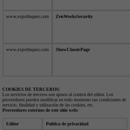
www.expofinques.com
ZenWorksSecurity
www.expofinques.com
ShowClassicPage
COOKIES DE TERCEROS
:
Los servicios de terceros son ajenos al control del editor. Los
proveedores pueden modificar en todo momento sus condiciones de
servicio, finalidad y utilización de las cookies, etc.
Proveedores externos de este sitio web:
Editor
Política de privacidad