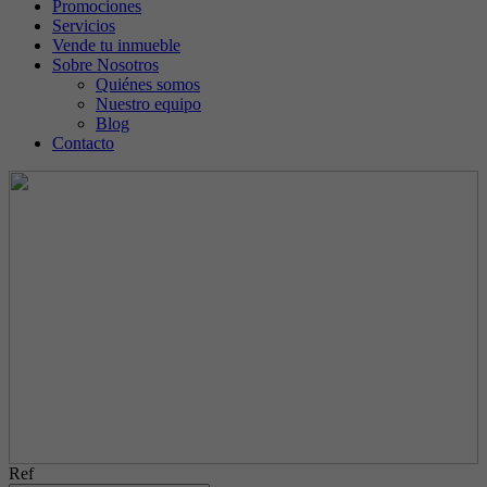
Promociones
Servicios
Vende tu inmueble
Sobre Nosotros
Quiénes somos
Nuestro equipo
Blog
Contacto
Ref