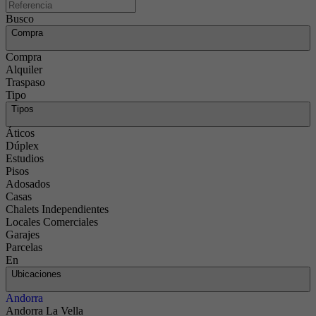
Busco
Compra
Compra
Alquiler
Traspaso
Tipo
Tipos
Áticos
Dúplex
Estudios
Pisos
Adosados
Casas
Chalets Independientes
Locales Comerciales
Garajes
Parcelas
En
Ubicaciones
Andorra
Andorra La Vella