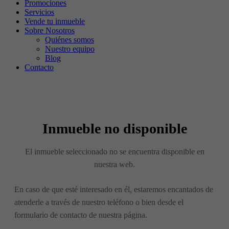
Promociones
Servicios
Vende tu inmueble
Sobre Nosotros
Quiénes somos
Nuestro equipo
Blog
Contacto
Inmueble no disponible
El inmueble seleccionado no se encuentra disponible en
nuestra web.
En caso de que esté interesado en él, estaremos encantados de
atenderle a través de nuestro teléfono o bien desde el
formulario de contacto de nuestra página.