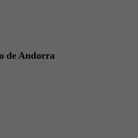
ro de Andorra